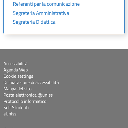
Referenti per la comunicazione
Segreteria Amministrativa
Segreteria Didattica
Accessibilità
Agenda Web
Cookie settings
Dichiarazione di accessibilità
Mappa del sito
Posta elettronica @uniss
Protocollo informatico
Self Studenti
eUniss