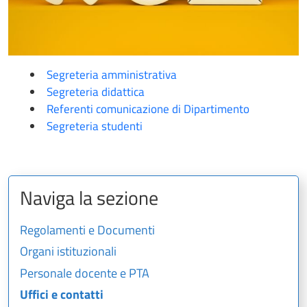
Segreteria amministrativa
Segreteria didattica
Referenti comunicazione di Dipartimento
Segreteria studenti
Naviga la sezione
Regolamenti e Documenti
Organi istituzionali
Personale docente e PTA
Uffici e contatti