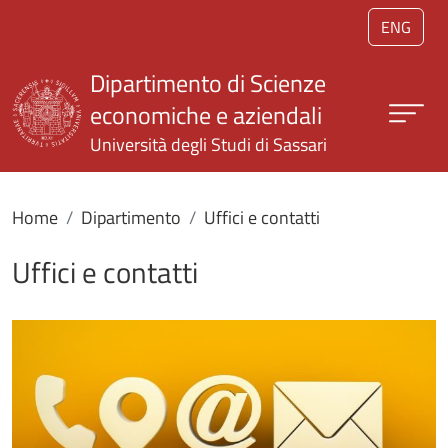
Salta al contenuto principale
ENG
Dipartimento di Scienze
economiche e aziendali
Università degli Studi di Sassari
Home
Dipartimento
Uffici e contatti
Uffici e contatti