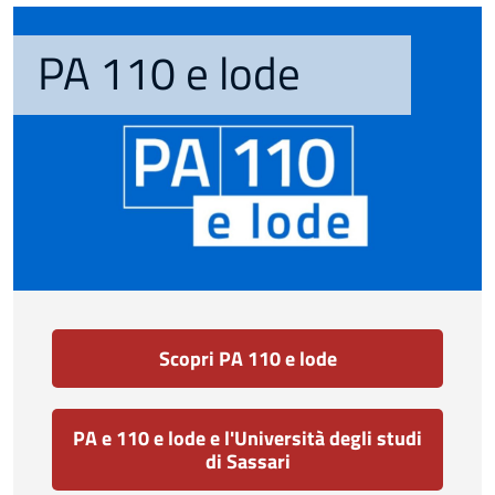
PA 110 e lode
Scopri PA 110 e lode
PA e 110 e lode e l'Università degli studi
di Sassari