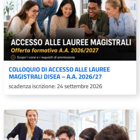
COLLOQUIO DI ACCESSO ALLE LAUREE
MAGISTRALI DISEA – A.A. 2026/27
scadenza iscrizione: 24 settembre 2026