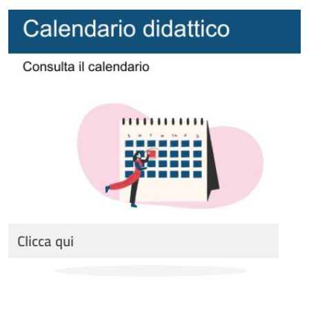
Clicca qui