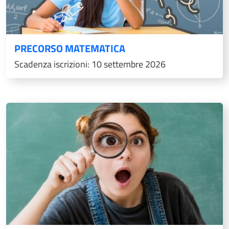
PRECORSO MATEMATICA
Scadenza iscrizioni: 10 settembre 2026