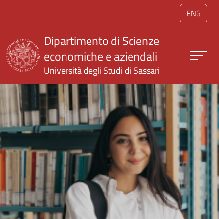
Salta al contenuto principale
ENG
Dipartimento di Scienze
economiche e aziendali
Università degli Studi di Sassari