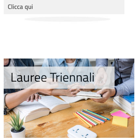
Clicca qui
Lauree Triennali