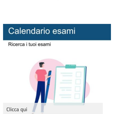
Clicca qui