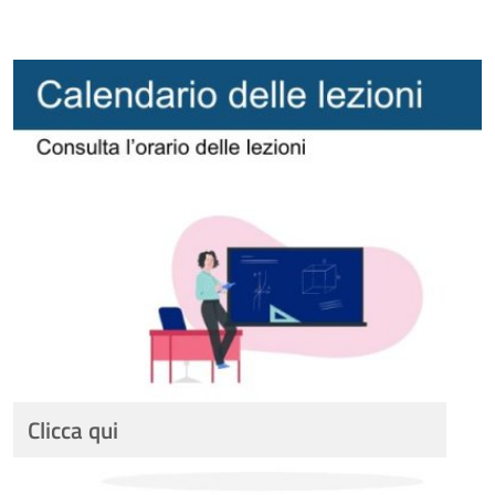
Clicca qui