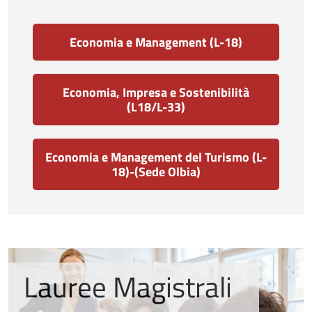
Economia e Management (L-18)
Economia, Impresa e Sostenibilità
(L18/L-33)
Economia e Management del Turismo (L-
18)-(Sede Olbia)
Lauree Magistrali