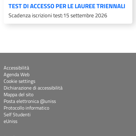
TEST DI ACCESSO PER LE LAUREE TRIENNALI
Scadenza iscrizioni test:15 settembre 2026
Accessibilità
Agenda Web
Cookie settings
Dichiarazione di accessibilità
Mappa del sito
Posta elettronica @uniss
Protocollo informatico
Self Studenti
eUniss