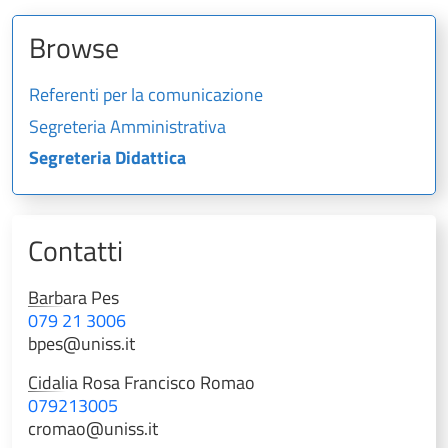
Browse
Referenti per la comunicazione
Segreteria Amministrativa
Segreteria Didattica
Contatti
Barbara
Pes
079 21 3006
bpes@uniss.it
Cidalia Rosa
Francisco Romao
079213005
cromao@uniss.it