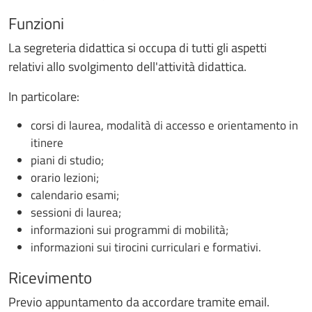
Funzioni
La segreteria didattica si occupa di tutti gli aspetti
relativi allo svolgimento dell'attività didattica.
In particolare:
corsi di laurea, modalità di accesso e orientamento in
itinere
piani di studio;
orario lezioni;
calendario esami;
sessioni di laurea;
informazioni sui programmi di mobilità;
informazioni sui tirocini curriculari e formativi.
Ricevimento
Previo appuntamento da accordare tramite email.