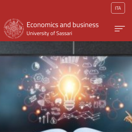
Skip to main content
ITA
Economics and business
University of Sassari