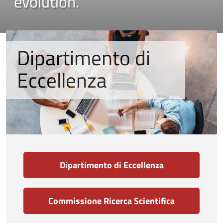
evolution.
Dipartimento di
Eccellenza
Dipartimento di Eccellenza
Commissione Ricerca Scientifica