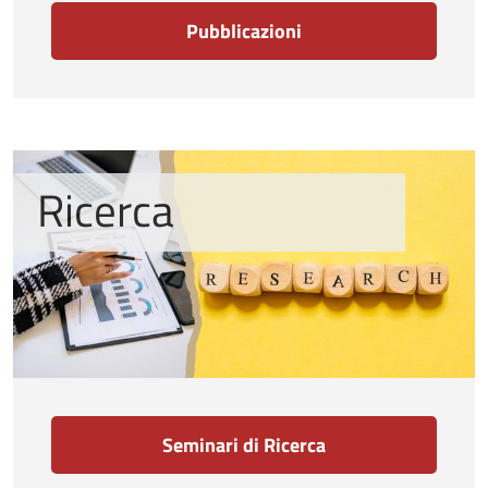
Pubblicazioni
Ricerca
Seminari di Ricerca