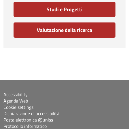
Studi e Progetti
Valutazione della ricerca
Accessibility
Agenda Web
Cookie settings
Dichiarazione di accessibilità
Posta elettronica @uniss
Protocollo informatico