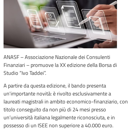
ANASF – Associazione Nazionale dei Consulenti
Finanziari – promuove la XX edizione della Borsa di
Studio “Ivo Taddei”.
A partire da questa edizione, il bando presenta
un'importante novità: è rivolto esclusivamente a
laureati magistrali in ambito economico-finanziario, con
titolo conseguito da non più di 24 mesi presso
un’università italiana legalmente riconosciuta, e in
possesso di un ISEE non superiore a 40.000 euro.