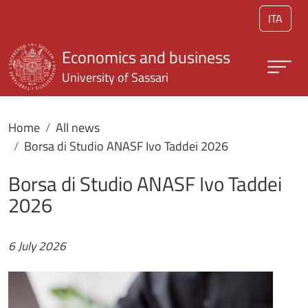
Skip to main content
ITA
Economics and business
University of Sassari
Home
All news
Borsa di Studio ANASF Ivo Taddei 2026
Borsa di Studio ANASF Ivo Taddei
2026
6 July 2026