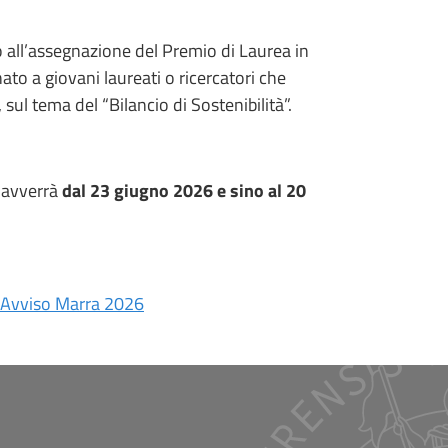
o all’assegnazione del Premio di Laurea in
to a giovani laureati o ricercatori che
sul tema del “Bilancio di Sostenibilità”.
 avverrà
dal 23 giugno 2026 e sino al 20
 Avviso Marra 2026