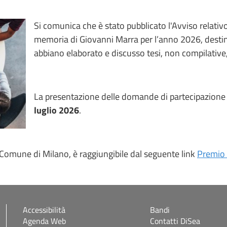
Si comunica che è stato pubblicato l'Avviso relativ
memoria di Giovanni Marra per l’anno 2026, destina
abbiano elaborato e discusso tesi, non compilative, 
La presentazione delle domande di partecipazione
luglio 2026
.
el Comune di Milano, è raggiungibile dal seguente link
Premio
Accessibilità
Bandi
Agenda Web
Contatti DiSea