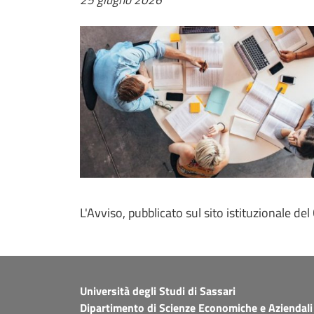
L'Avviso, pubblicato sul sito istituzionale d
Università degli Studi di Sassari
Dipartimento di Scienze Economiche e Aziendali