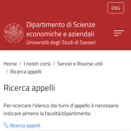
Salta al contenuto principale
ENG
Dipartimento di Scienze
economiche e aziendali
Università degli Studi di Sassari
Home
I nostri corsi
Servizi e Risorse utili
Ricerca appelli
Ricerca appelli
Per ricercare l'elenco dei turni d'appello è necessario
indicare almeno la facoltà/dipartimento
Ricerca appelli