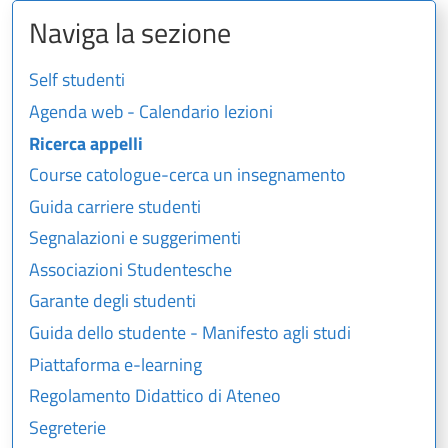
Naviga la sezione
Self studenti
Agenda web - Calendario lezioni
Ricerca appelli
Course catologue-cerca un insegnamento
Guida carriere studenti
Segnalazioni e suggerimenti
Associazioni Studentesche
Garante degli studenti
Guida dello studente - Manifesto agli studi
Piattaforma e-learning
Regolamento Didattico di Ateneo
Segreterie