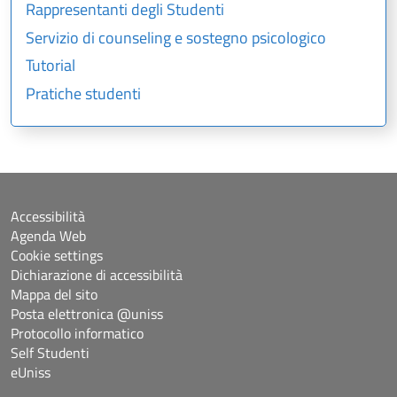
Rappresentanti degli Studenti
Servizio di counseling e sostegno psicologico
Tutorial
Pratiche studenti
Accessibilità
Agenda Web
Cookie settings
Dichiarazione di accessibilità
Mappa del sito
Posta elettronica @uniss
Protocollo informatico
Self Studenti
eUniss