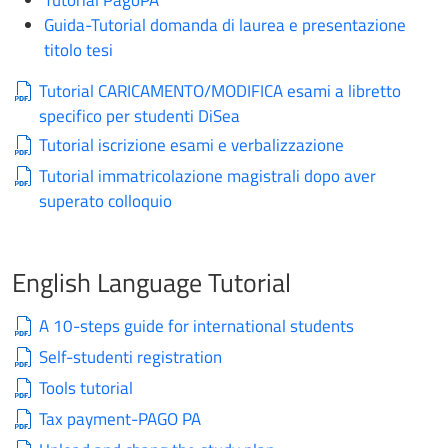
Guida-Tutorial domanda di laurea e presentazione
titolo tesi
Tutorial CARICAMENTO/MODIFICA esami a libretto
specifico per studenti DiSea
Tutorial iscrizione esami e verbalizzazione
Tutorial immatricolazione magistrali dopo aver
superato colloquio
English Language Tutorial
A 10-steps guide for international students
Self-studenti registration
Tools tutorial
Tax payment-PAGO PA