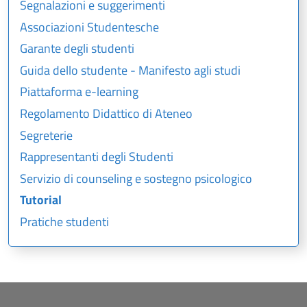
Segnalazioni e suggerimenti
Associazioni Studentesche
Garante degli studenti
Guida dello studente - Manifesto agli studi
Piattaforma e-learning
Regolamento Didattico di Ateneo
Segreterie
Rappresentanti degli Studenti
Servizio di counseling e sostegno psicologico
Tutorial
Pratiche studenti