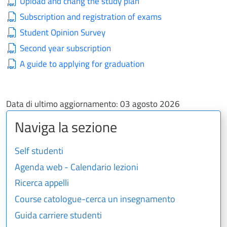
Upload and chang the study plan
Subscription and registration of exams
Student Opinion Survey
Second year subscription
A guide to applying for graduation
Data di ultimo aggiornamento:
03 agosto 2026
Naviga la sezione
Self studenti
Agenda web - Calendario lezioni
Ricerca appelli
Course catologue-cerca un insegnamento
Guida carriere studenti