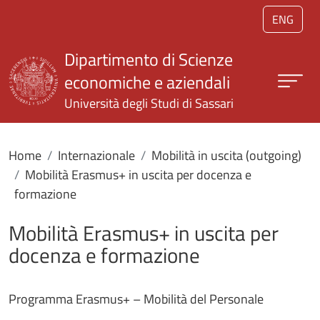
Salta al contenuto principale
ENG
Dipartimento di Scienze
economiche e aziendali
Università degli Studi di Sassari
Home
Internazionale
Mobilità in uscita (outgoing)
Mobilità Erasmus+ in uscita per docenza e
formazione
Mobilità Erasmus+ in uscita per
docenza e formazione
Programma Erasmus+ – Mobilità del Personale