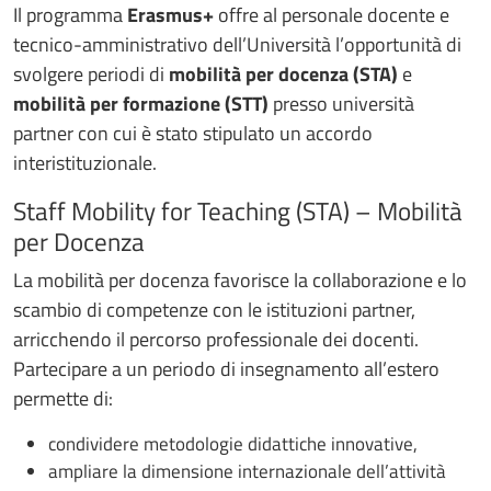
Il programma
Erasmus+
offre al personale docente e
tecnico-amministrativo dell’Università l’opportunità di
svolgere periodi di
mobilità per docenza (STA)
e
mobilità per formazione (STT)
presso università
partner con cui è stato stipulato un accordo
interistituzionale.
Staff Mobility for Teaching (STA) – Mobilità
per Docenza
La mobilità per docenza favorisce la collaborazione e lo
scambio di competenze con le istituzioni partner,
arricchendo il percorso professionale dei docenti.
Partecipare a un periodo di insegnamento all’estero
permette di:
condividere metodologie didattiche innovative,
ampliare la dimensione internazionale dell’attività