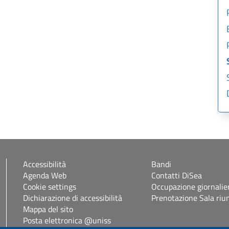
Accessibilità
Bandi
Agenda Web
Contatti DiSea
Cookie settings
Occupazione giornalie
Dichiarazione di accessibilità
Prenotazione Sala riu
Mappa del sito
Posta elettronica @uniss