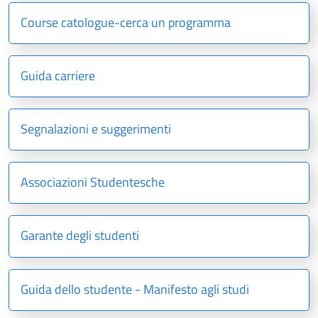
Course catologue-cerca un programma
Guida carriere
Segnalazioni e suggerimenti
Associazioni Studentesche
Garante degli studenti
Guida dello studente - Manifesto agli studi