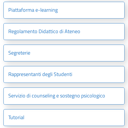
Piattaforma e-learning
Regolamento Didattico di Ateneo
Segreterie
Rappresentanti degli Studenti
Servizio di counseling e sostegno psicologico
Tutorial